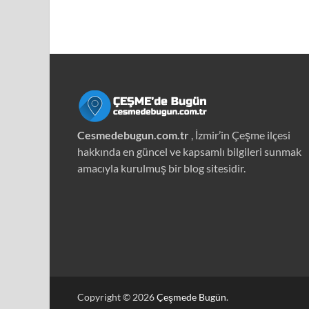
Cesmedebugun.com.tr
, İzmir’in Çeşme ilçesi
hakkında en güncel ve kapsamlı bilgileri sunmak
amacıyla kurulmuş bir blog sitesidir.
Copyright © 2026
Çeşmede Bugün
.