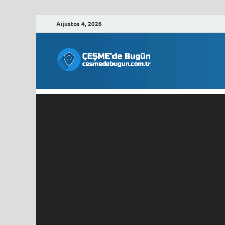
Ağustos 4, 2026
Çeşme