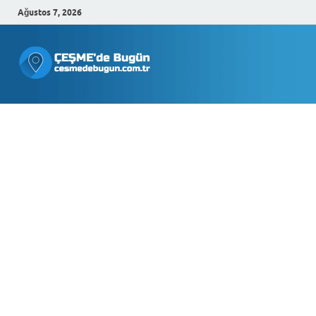
Ağustos 7, 2026
Çeşmede
Bugün