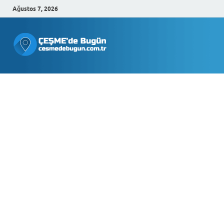
Ağustos 7, 2026
Çeşmede
Bugün