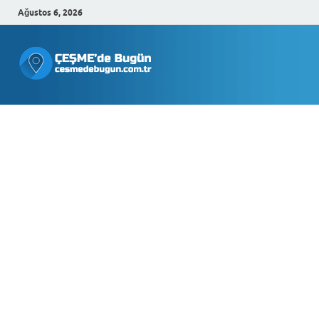
Ağustos 6, 2026
Çeşmede
Bugün