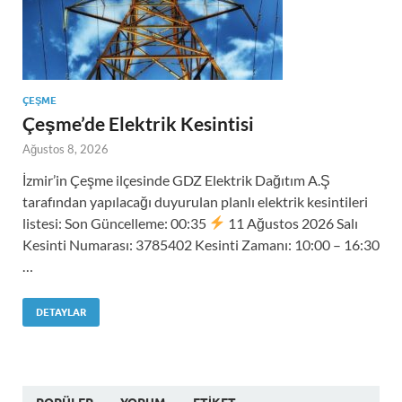
ÇEŞME
Çeşme’de Elektrik Kesintisi
Ağustos 8, 2026
İzmir’in Çeşme ilçesinde GDZ Elektrik Dağıtım A.Ş
tarafından yapılacağı duyurulan planlı elektrik kesintileri
listesi: Son Güncelleme: 00:35
11 Ağustos 2026 Salı
Kesinti Numarası: 3785402 Kesinti Zamanı: 10:00 – 16:30
…
DETAYLAR